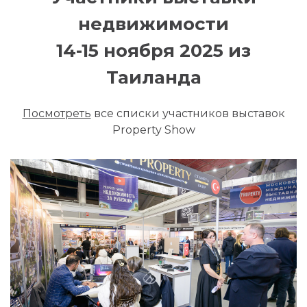
недвижимости
14-15 ноября 2025 из
Таиланда
Посмотреть
все списки участников выставок
Property Show