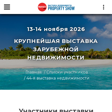
13-14 ноября 2026
КРУПНЕЙШАЯ ВЫСТАВКА
ЗАРУБЕЖНОЙ
НЕДВИЖИМОСТИ
Главная
Списки участников
44-я выставка недвижимости
Участники выставки