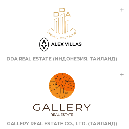
DDA REAL ESTATE (ИНДОНЕЗИЯ, ТАИЛАНД)
GALLERY REAL ESTATE CO., LTD. (ТАИЛАНД)