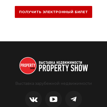
ПОЛУЧИТЬ ЭЛЕКТРОННЫЙ БИЛЕТ
Выставка зарубежной недвижимости