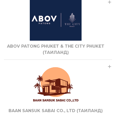
ABOV PATONG PHUKET & THE CITY PHUKET
(ТАИЛАНД)
BAAN SANSUK SABAI CO., LTD (ТАИЛАНД)