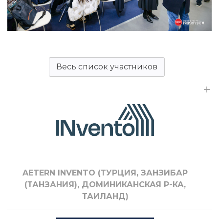
Весь список участников
AETERN INVENTO (ТУРЦИЯ, ЗАНЗИБАР
(ТАНЗАНИЯ), ДОМИНИКАНСКАЯ Р-КА,
ТАИЛАНД)