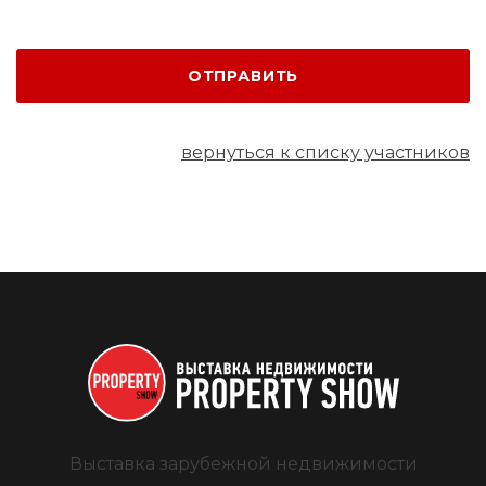
ОТПРАВИТЬ
вернуться к списку участников
Выставка зарубежной недвижимости