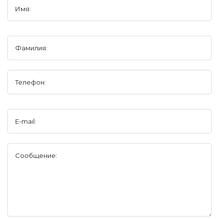
Имя:
Фамилия:
Телефон:
E-mail:
Сообщение: