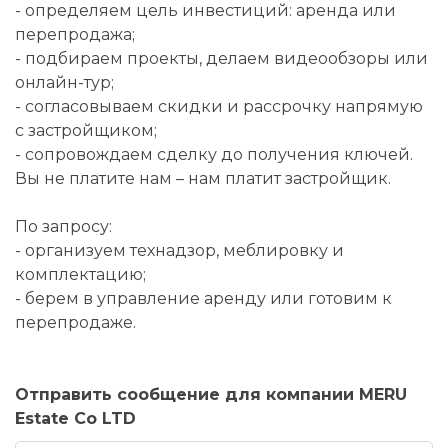
- определяем цель инвестиций: аренда или
перепродажа;
- подбираем проекты, делаем видеообзоры или
онлайн-тур;
- согласовываем скидки и рассрочку напрямую
с застройщиком;
- сопровождаем сделку до получения ключей.
Вы не платите нам – нам платит застройщик.
По запросу:
- организуем технадзор, меблировку и
комплектацию;
- берем в управление аренду или готовим к
перепродаже.
Отправить сообщение для компании MERU
Estate Co LTD