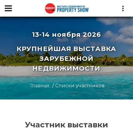
13-14 ноября 2026
КРУПНЕЙШАЯ ВЫСТАВКА
ЗАРУБЕЖНОЙ
НЕДВИЖИМОСТИ
Главная
Списки участников
Участник выставки