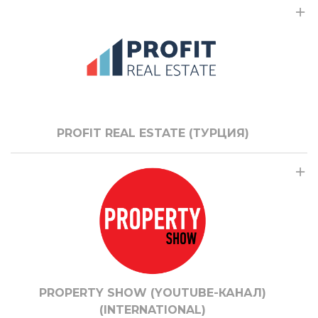
PROFIT REAL ESTATE (ТУРЦИЯ)
PROPERTY SHOW (YOUTUBE-КАНАЛ)
(INTERNATIONAL)