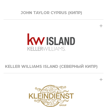
JOHN TAYLOR CYPRUS (КИПР)
KELLER WILLIAMS ISLAND (СЕВЕРНЫЙ КИПР)