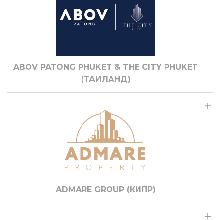
ABOV PATONG PHUKET & THE CITY PHUKET
(ТАИЛАНД)
ADMARE GROUP (КИПР)