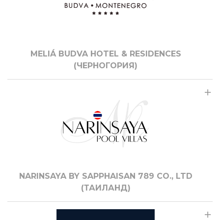
MELIÁ BUDVA HOTEL & RESIDENCES
(ЧЕРНОГОРИЯ)
NARINSAYA BY SAPPHAISAN 789 CO., LTD
(ТАИЛАНД)