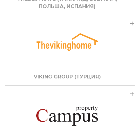
ПОЛЬША, ИСПАНИЯ)
VIKING GROUP (ТУРЦИЯ)