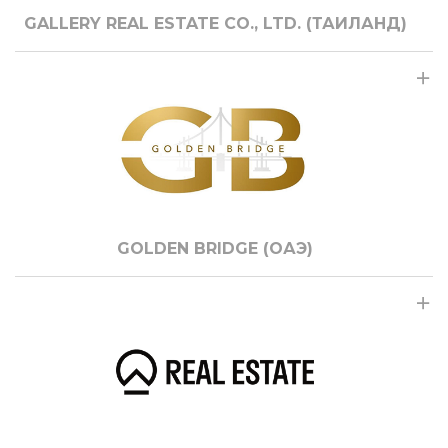
GALLERY REAL ESTATE CO., LTD. (ТАИЛАНД)
GOLDEN BRIDGE (ОАЭ)