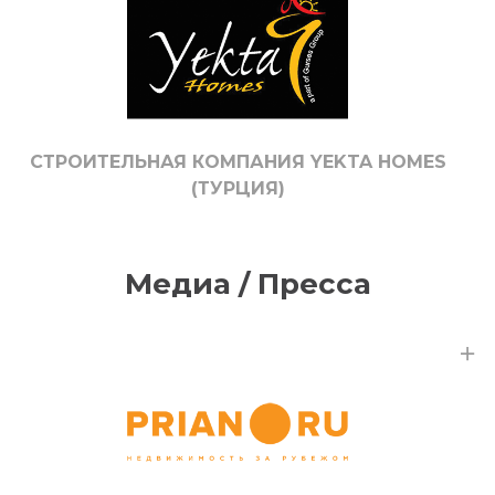
СТРОИТЕЛЬНАЯ КОМПАНИЯ YEKTA HOMES
(ТУРЦИЯ)
Медиа / Пресса