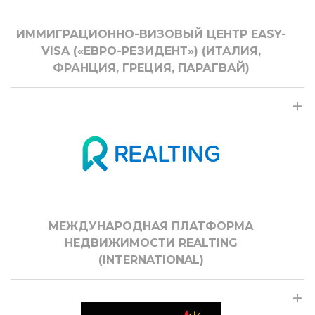
ИММИГРАЦИОННО-ВИЗОВЫЙ ЦЕНТР EASY-
VISA («ЕВРО-РЕЗИДЕНТ») (ИТАЛИЯ,
ФРАНЦИЯ, ГРЕЦИЯ, ПАРАГВАЙ)
МЕЖДУНАРОДНАЯ ПЛАТФОРМА
НЕДВИЖИМОСТИ REALTING
(INTERNATIONAL)