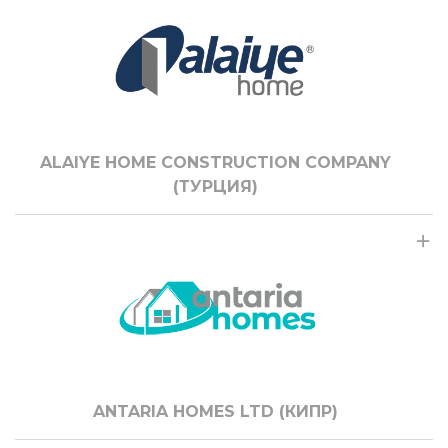
ALAIYE HOME CONSTRUCTION COMPANY
(ТУРЦИЯ)
ANTARIA HOMES LTD (КИПР)