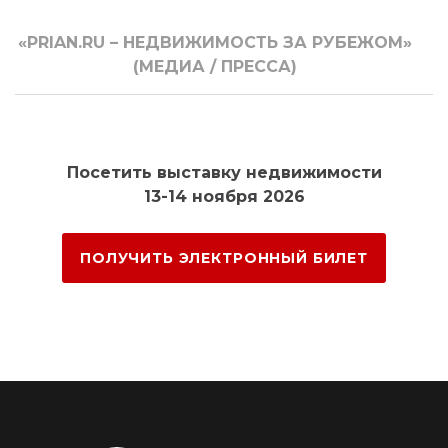
«PRIAN.RU – НЕДВИЖИМОСТЬ ЗА РУБЕЖОМ»
(МЕДИА / ПРЕССА)
Посетить выставку недвижимости
13-14 ноября 2026
ПОЛУЧИТЬ ЭЛЕКТРОННЫЙ БИЛЕТ