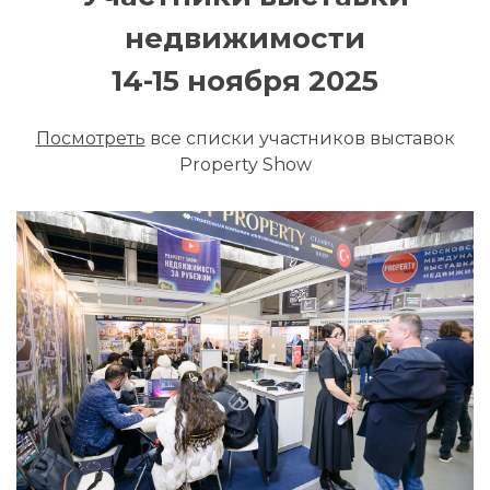
недвижимости
14-15 ноября 2025
Посмотреть
все списки участников выставок
Property Show