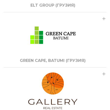
ELT GROUP (ГРУЗИЯ)
GREEN CAPE, BATUMI (ГРУЗИЯ)