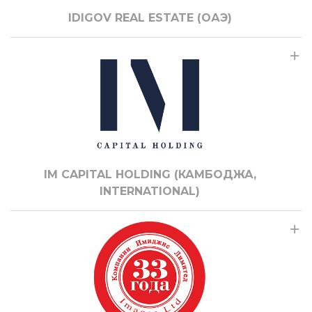
IDIGOV REAL ESTATE (ОАЭ)
IM CAPITAL HOLDING (КАМБОДЖА,
INTERNATIONAL)