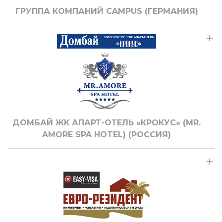
ГРУППА КОМПАНИЙ CAMPUS (ГЕРМАНИЯ)
ДОМБАЙ ЖК АПАРТ-ОТЕЛЬ «КРОКУС» (MR.
AMORE SPA HOTEL) (РОССИЯ)