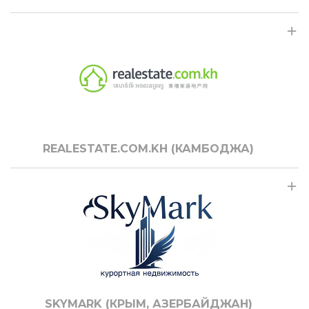
REALESTATE.COM.KH (КАМБОДЖА)
SKYMARK (КРЫМ, АЗЕРБАЙДЖАН)