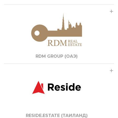
RDM GROUP (ОАЭ)
RESIDE.ESTATE (ТАИЛАНД)