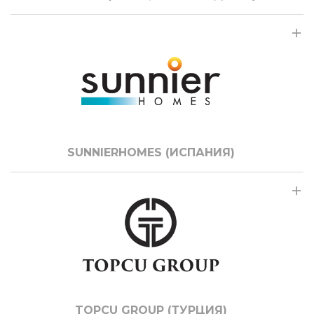
SUNNIERHOMES (ИСПАНИЯ)
TOPCU GROUP (ТУРЦИЯ)