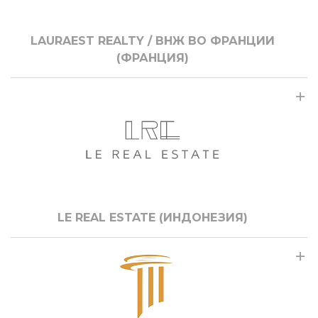
LAURAEST REALTY / ВНЖ ВО ФРАНЦИИ
(ФРАНЦИЯ)
LE REAL ESTATE (ИНДОНЕЗИЯ)