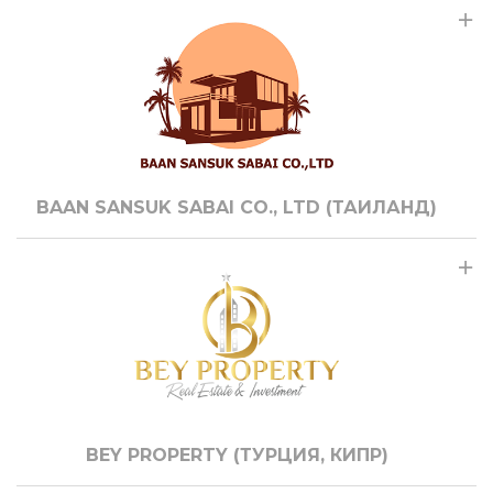
BAAN SANSUK SABAI CO., LTD (ТАИЛАНД)
BEY PROPERTY (ТУРЦИЯ, КИПР)