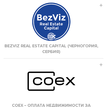
BEZVIZ REAL ESTATE CAPITAL (ЧЕРНОГОРИЯ,
СЕРБИЯ)
COEX – ОПЛАТА НЕДВИЖИМОСТИ ЗА