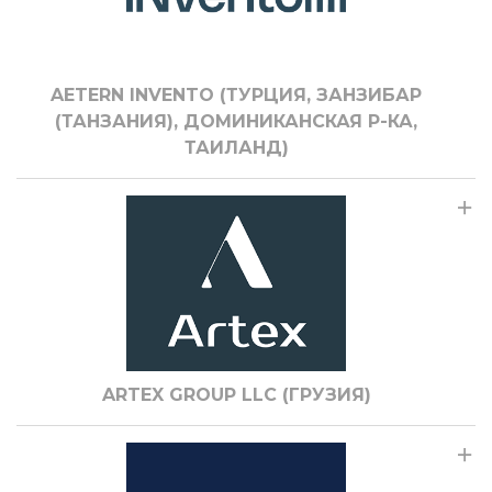
AETERN INVENTO (ТУРЦИЯ, ЗАНЗИБАР
(ТАНЗАНИЯ), ДОМИНИКАНСКАЯ Р-КА,
ТАИЛАНД)
ARTEX GROUP LLC (ГРУЗИЯ)