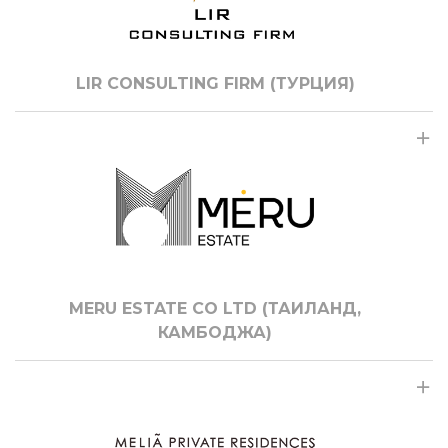
LIR CONSULTING FIRM (ТУРЦИЯ)
MERU ESTATE CO LTD (ТАИЛАНД,
КАМБОДЖА)