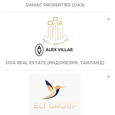
DAMAC PROPERTIES (ОАЭ)
DDA REAL ESTATE (ИНДОНЕЗИЯ, ТАИЛАНД)