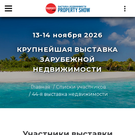
13-14 ноября 2026
КРУПНЕЙШАЯ ВЫСТАВКА
ЗАРУБЕЖНОЙ
НЕДВИЖИМОСТИ
Главная
Списки участников
44-я выставка недвижимости
Участники выставки