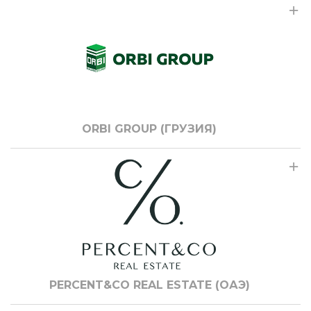
ORBI GROUP (ГРУЗИЯ)
PERCENT&CO REAL ESTATE (ОАЭ)