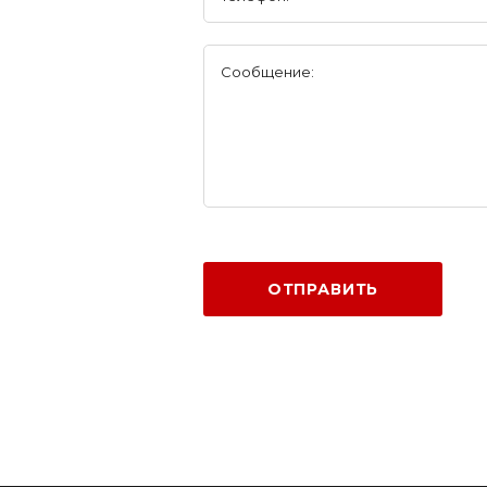
Сообщение:
ОТПРАВИТЬ