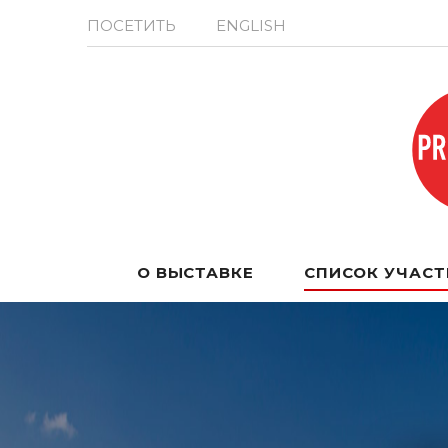
ПОСЕТИТЬ
ENGLISH
О ВЫСТАВКЕ
СПИСОК УЧАС