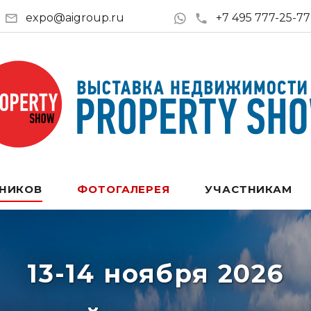
expo@aigroup.ru
+7 495 777-25-77
ТНИКОВ
ФОТОГАЛЕРЕЯ
УЧАСТНИКАМ
13-14 ноября 2026