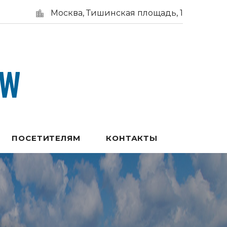
Москва, Тишинская площадь, 1
ПОСЕТИТЕЛЯМ
КОНТАКТЫ