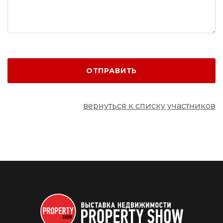
ОТПРАВИТЬ
вернуться к списку участников