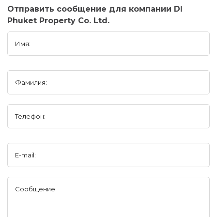
Отправить сообщение для компании DI
Phuket Property Co. Ltd.
Имя:
Фамилия:
Телефон:
E-mail:
Сообщение: