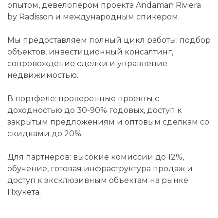
опытом, девелопером проекта Andaman Riviera
by Radisson и международным спикером.
Мы предоставляем полный цикл работы: подбор
объектов, инвестиционный консалтинг,
сопровождение сделки и управление
недвижимостью.
В портфеле: проверенные проекты с
доходностью до 30-90% годовых, доступ к
закрытым предложениям и оптовым сделкам со
скидками до 20%.
Для партнеров: высокие комиссии до 12%,
обучение, готовая инфраструктура продаж и
доступ к эксклюзивным объектам на рынке
Пхукета.