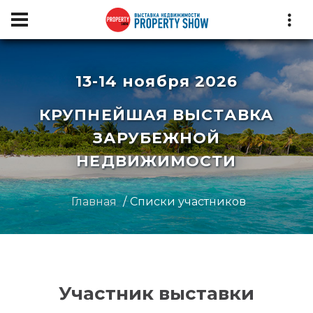
13-14 ноября 2026
КРУПНЕЙШАЯ ВЫСТАВКА
ЗАРУБЕЖНОЙ
НЕДВИЖИМОСТИ
Главная
Списки участников
Участник выставки