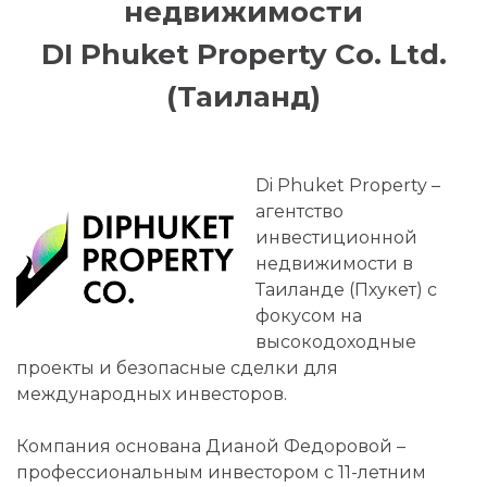
недвижимости
DI Phuket Property Co. Ltd.
(Таиланд)
Di Phuket Property –
агентство
инвестиционной
недвижимости в
Таиланде (Пхукет) с
фокусом на
высокодоходные
проекты и безопасные сделки для
международных инвесторов.
Компания основана Дианой Федоровой –
профессиональным инвестором с 11-летним