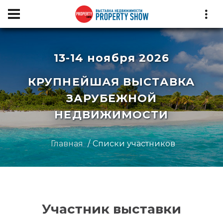
13-14 ноября 2026
КРУПНЕЙШАЯ ВЫСТАВКА
ЗАРУБЕЖНОЙ
НЕДВИЖИМОСТИ
Главная
Списки участников
Участник выставки