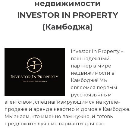
недвижимости
INVESTOR IN PROPERTY
(Камбоджа)
Investor In Property –
ваш надежный
партнер в мире
недвижимости в
Камбодже! Мы
являемся первым
русскоязычным
агентством, специализирующимся на купле-
продаже и аренде квартир и домов в Камбодже.
Мы знаем, что именно вам нужно, и готовы
предложить лучшие варианты для вас.