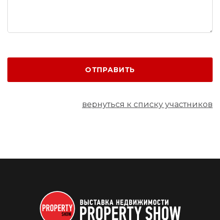
ОТПРАВИТЬ
вернуться к списку участников