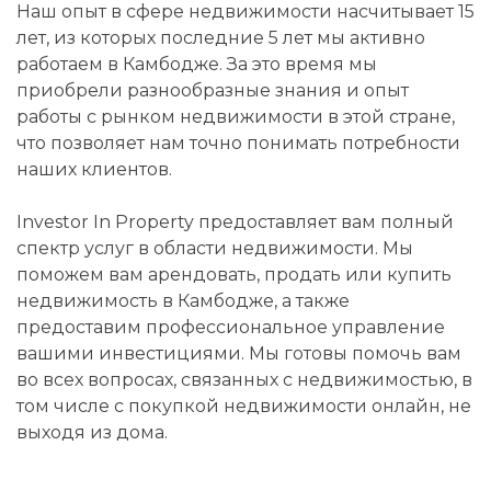
Наш опыт в сфере недвижимости насчитывает 15
лет, из которых последние 5 лет мы активно
работаем в Камбодже. За это время мы
приобрели разнообразные знания и опыт
работы с рынком недвижимости в этой стране,
что позволяет нам точно понимать потребности
наших клиентов.
Investor In Property предоставляет вам полный
спектр услуг в области недвижимости. Мы
поможем вам арендовать, продать или купить
недвижимость в Камбодже, а также
предоставим профессиональное управление
вашими инвестициями. Мы готовы помочь вам
во всех вопросах, связанных с недвижимостью, в
том числе с покупкой недвижимости онлайн, не
выходя из дома.