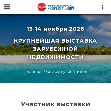
13-14 ноября 2026
КРУПНЕЙШАЯ ВЫСТАВКА
ЗАРУБЕЖНОЙ
НЕДВИЖИМОСТИ
Главная
Списки участников
Участник выставки