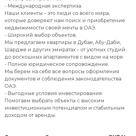
- Международная экспертиза.
Наши клиенты – это люди со всего мира,
которые доверяют нам поиск и приобретение
недвижимости своей мечты в ОАЭ.
- Широкий выбор объектов.
Мы предлагаем квартиры в Дубае, Абу-Даби,
Шардже и других эмиратах – от уютных студий
до роскошных апартаментов с видом на море.
- Полное юридическое сопровождение.
Мы берем на себя все вопросы оформления
документов и соблюдения законодательства
ОАЭ.
- Выгодные условия инвестирования.
Помогаем выбрать объекты с высоким
инвестиционным потенциалом и стабильным
доходом от аренды.