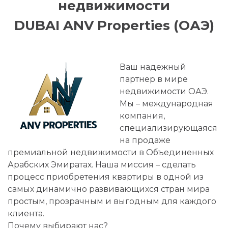
недвижимости
DUBAI ANV Properties (ОАЭ)
Ваш надежный
партнер в мире
недвижимости ОАЭ.
Мы – международная
компания,
специализирующаяся
на продаже
премиальной недвижимости в Объединенных
Арабских Эмиратах. Наша миссия – сделать
процесс приобретения квартиры в одной из
самых динамично развивающихся стран мира
простым, прозрачным и выгодным для каждого
клиента.
Почему выбирают нас?