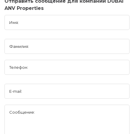
Отправить сообщение для компании DUBAI
ANV Properties
Имя:
Фамилия:
Телефон:
E-mail:
Сообщение: