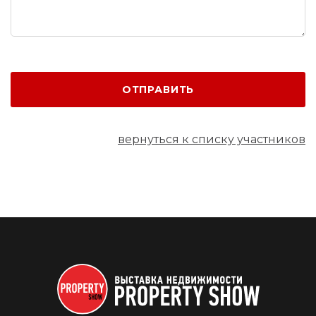
ОТПРАВИТЬ
вернуться к списку участников